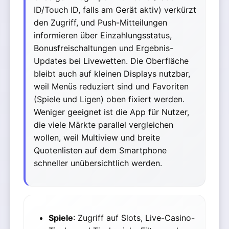
ID/Touch ID, falls am Gerät aktiv) verkürzt
den Zugriff, und Push-Mitteilungen
informieren über Einzahlungsstatus,
Bonusfreischaltungen und Ergebnis-
Updates bei Livewetten. Die Oberfläche
bleibt auch auf kleinen Displays nutzbar,
weil Menüs reduziert sind und Favoriten
(Spiele und Ligen) oben fixiert werden.
Weniger geeignet ist die App für Nutzer,
die viele Märkte parallel vergleichen
wollen, weil Multiview und breite
Quotenlisten auf dem Smartphone
schneller unübersichtlich werden.
Spiele
: Zugriff auf Slots, Live-Casino-