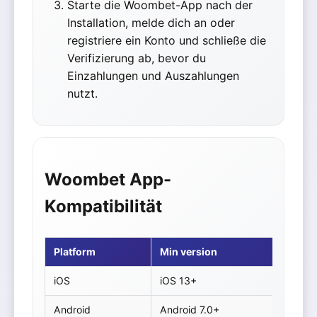
Starte die Woombet-App nach der
Installation, melde dich an oder
registriere ein Konto und schließe die
Verifizierung ab, bevor du
Einzahlungen und Auszahlungen
nutzt.
Woombet App-
Kompatibilität
Platform
Min version
iOS
iOS 13+
Android
Android 7.0+