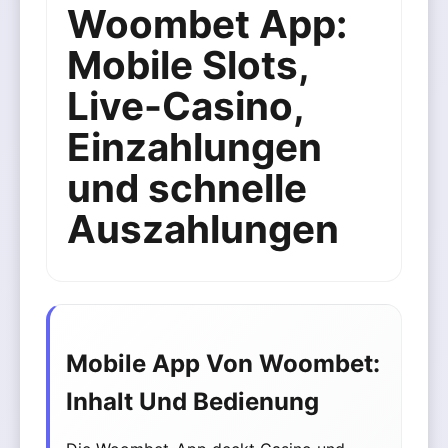
Woombet App:
Mobile Slots,
Live-Casino,
Einzahlungen
und schnelle
Auszahlungen
Mobile App Von Woombet:
Inhalt Und Bedienung