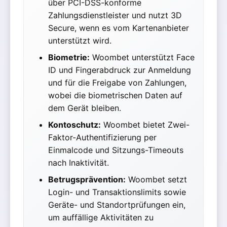
über PCI-DSS-konforme
Zahlungsdienstleister und nutzt 3D
Secure, wenn es vom Kartenanbieter
unterstützt wird.
Biometrie:
Woombet unterstützt Face
ID und Fingerabdruck zur Anmeldung
und für die Freigabe von Zahlungen,
wobei die biometrischen Daten auf
dem Gerät bleiben.
Kontoschutz:
Woombet bietet Zwei-
Faktor-Authentifizierung per
Einmalcode und Sitzungs-Timeouts
nach Inaktivität.
Betrugsprävention:
Woombet setzt
Login- und Transaktionslimits sowie
Geräte- und Standortprüfungen ein,
um auffällige Aktivitäten zu