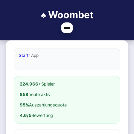
♠️ Woombet
Start
App
224.966+
Spieler
858
heute aktiv
95%
Auszahlungsquote
4.6/5
Bewertung